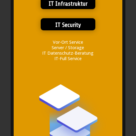
IT Infrastruktur
IT Security
Vor-Ort Service
Server / Storage
IT Datenschutz-Beratung
IT-Full Service