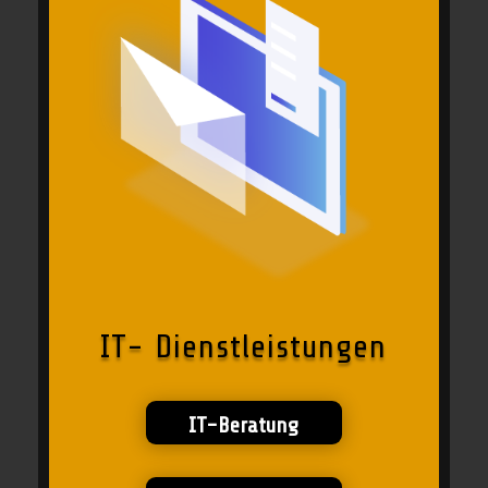
IT- Dienstleistungen
IT-Beratung