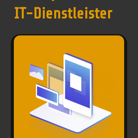
IT-Dienstleister