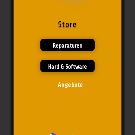
Store
Reparaturen
Hard & Software
Angebote