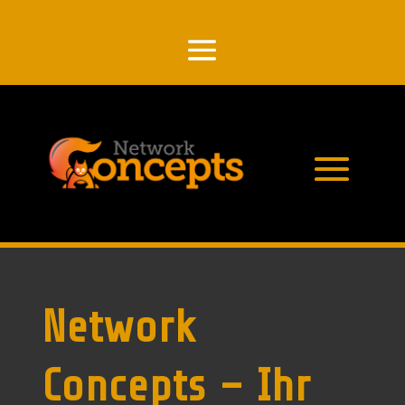
Network
Concepts – Ihr