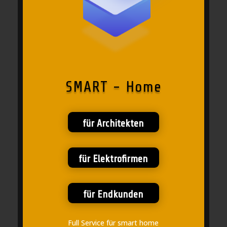
SMART - Home
für Architekten
für Elektrofirmen
für Endkunden
Full Service für smart home